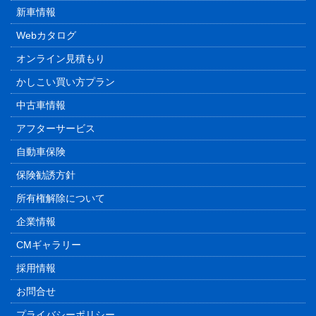
新車情報
Webカタログ
オンライン見積もり
かしこい買い方プラン
中古車情報
アフターサービス
自動車保険
保険勧誘方針
所有権解除について
企業情報
CMギャラリー
採用情報
お問合せ
プライバシーポリシー