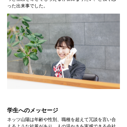
った出来事でした。
学生へのメッセージ
ネッツ山陽は年齢や性別、職種を超えて冗談を言い合
えるような社風があり、人の温かさを実感できる会社