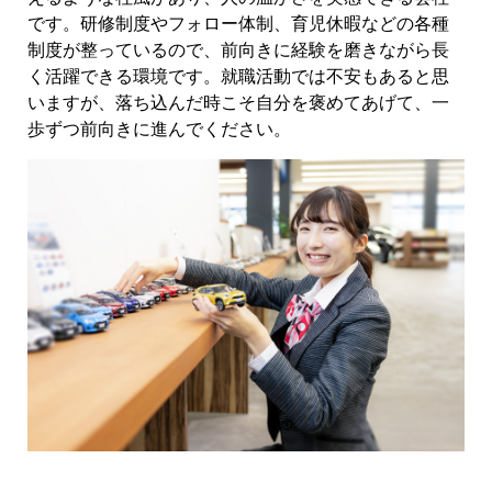
です。研修制度やフォロー体制、育児休暇などの各種
制度が整っているので、前向きに経験を磨きながら長
く活躍できる環境です。就職活動では不安もあると思
いますが、落ち込んだ時こそ自分を褒めてあげて、一
歩ずつ前向きに進んでください。