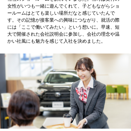
女性がいつも一緒に遊んでくれて、子どもながらショ
ールームはとても楽しい場所だなと感じていたんで
す。その記憶が接客業への興味につながり、就活の際
には「ここで働いてみたい」という想いに。早速、短
大で開催された会社説明会に参加し、会社の理念や温
かい社風にも魅力を感じて入社を決めました。