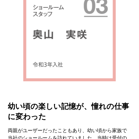
幼い頃の楽しい記憶が、憧れの仕事
に変わった
両親がユーザーだったこともあり、幼い頃から家族で
当社のショールームを訪れていました。当時は受付の