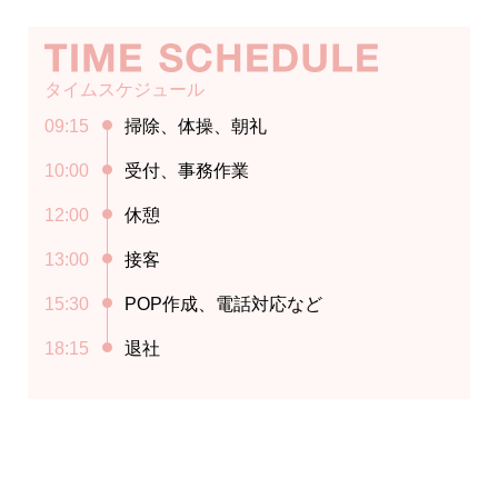
タイムスケジュール
09:15
掃除、体操、朝礼
10:00
受付、事務作業
12:00
休憩
13:00
接客
15:30
POP作成、電話対応など
18:15
退社