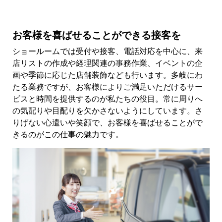
お客様を喜ばせることができる接客を
ショールームでは受付や接客、電話対応を中心に、来
店リストの作成や経理関連の事務作業、イベントの企
画や季節に応じた店舗装飾なども行います。多岐にわ
たる業務ですが、お客様によりご満足いただけるサー
ビスと時間を提供するのが私たちの役目。常に周りへ
の気配りや目配りを欠かさないようにしています。さ
りげない心遣いや笑顔で、お客様を喜ばせることがで
きるのがこの仕事の魅力です。