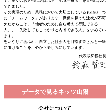
て、多くのお客様に選ばれる「地域一番店」を目標に歩ん
できました。
その実現のため、業務において大切にしているものの一つ
に「チームワーク」があります。職種を超えた連携が不可
欠だからこそ、「他者のために自ら考えて行動できる
人」、「失敗してもしっかりと内省できる人」を求めてい
ます。
思いやりにあふれ、自立した社会人を目指す皆さんと一緒
に働けることを、心から楽しみにしています。
代表取締役社長
データで見るネッツ山陽
会社について