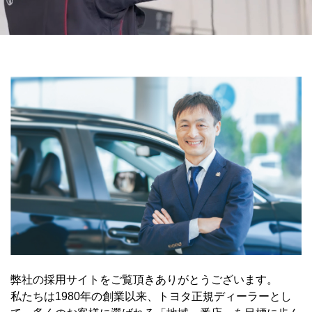
弊社の採用サイトをご覧頂きありがとうございます。
私たちは1980年の創業以来、トヨタ正規ディーラーとし