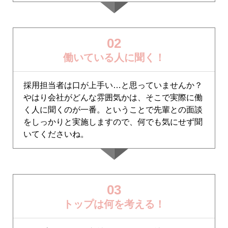
02
働いている人に聞く！
採用担当者は口が上手い…と思っていませんか？
やはり会社がどんな雰囲気かは、そこで実際に働
く人に聞くのが一番。ということで先輩との面談
をしっかりと実施しますので、何でも気にせず聞
いてくださいね。
03
トップは何を考える！