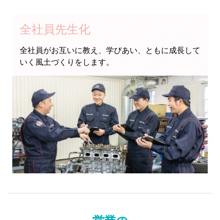
全社員先生化
全社員がお互いに教え、学びあい、ともに成長して
いく風土づくりをします。