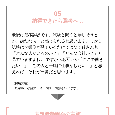
05
納得できたら選考へ…
最後は選考試験です。試験と聞くと難しそうと
か、嫌だなぁ…と感じられると思います。しかし
試験は企業側が見ているだけではなく皆さんも
「どんな人がいるのか？」「どんな会社か？」と
見ていますよね。 ですからお互いが「ここで働き
たい！」「この人と一緒に仕事がしたい！」と思
えれば、それが一番だと思います。
《採用試験》
一般常識・小論文・適正検査・面接を行います。
内定者懇親会の実施