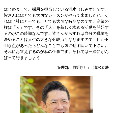
はじめまして。採用を担当している清水（しみず）です。
皆さんにはとても大切なシーズンがやって来ましたね。そ
れは当社にとっても、とても大切な時期なのです。企業の
柱は「人」です。その「人」を新しく求める活動を開始す
るのがこの時期なんです。皆さんからすれば自分の職業を
決めることは人生の大きな分岐点となりますので、何か不
明な点があったらどんなことでも気にせず聞いて下さい。
それにお答えするのが私の仕事です。それでは一緒にがん
ばって行きましょう。
管理部 採用担当 清水泰統