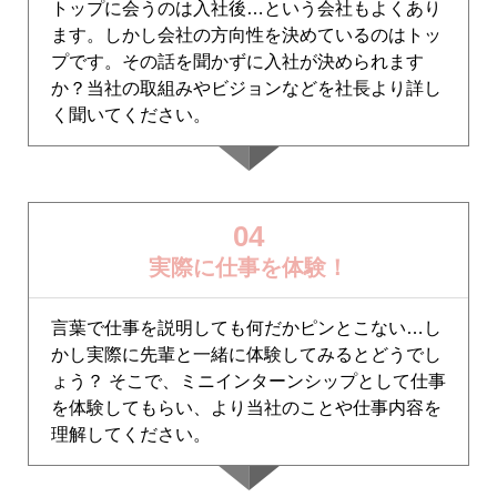
トップに会うのは入社後…という会社もよくあり
ます。しかし会社の方向性を決めているのはトッ
プです。その話を聞かずに入社が決められます
か？当社の取組みやビジョンなどを社長より詳し
く聞いてください。
04
実際に仕事を体験！
言葉で仕事を説明しても何だかピンとこない…し
かし実際に先輩と一緒に体験してみるとどうでし
ょう？ そこで、ミニインターンシップとして仕事
を体験してもらい、より当社のことや仕事内容を
理解してください。