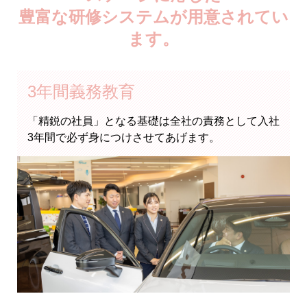
豊富な研修システムが用意されてい
ます。
3年間義務教育
「精鋭の社員」となる基礎は全社の責務として入社
3年間で必ず身につけさせてあげます。