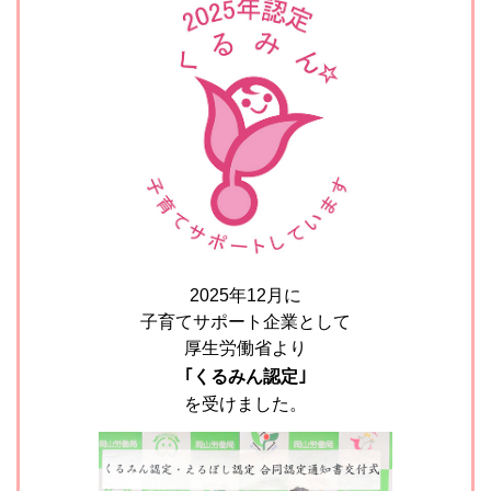
2025年12月に
子育てサポート企業として
厚生労働省より
｢くるみん認定｣
を受けました。