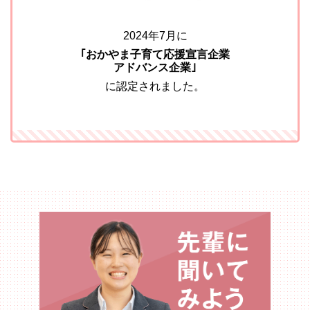
2024年7月に
｢おかやま子育て応援宣言企業
アドバンス企業｣
に認定されました。