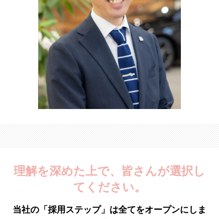
理解を深めた上で、皆さんが選択し
てください。
当社の「採用ステップ」は全てをオープンにしま