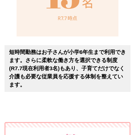
短時間勤務はお子さんが小学6年生まで利用でき
ます。さらに柔軟な働き方を選択できる制度
(R7.7現在利用者3名)もあり、子育てだけでなく
介護も必要な従業員を応援する体制を整えてい
ます。