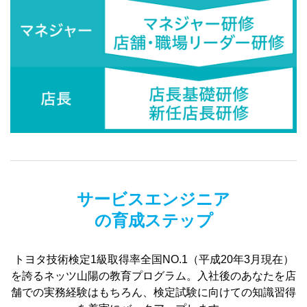
サービスエンジニア
の育成ステップ
トヨタ技術検定1級取得率全国NO.1（平成20年3月現在）
を誇るネッツ山陽の教育プログラム。入社後のあなたを店
舗での実務経験はもちろん、検定試験に向けての知識習得