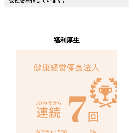
会社を目指しています。
福利厚生