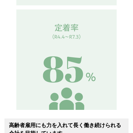
高齢者雇用にも力を入れて長く働き続けられる