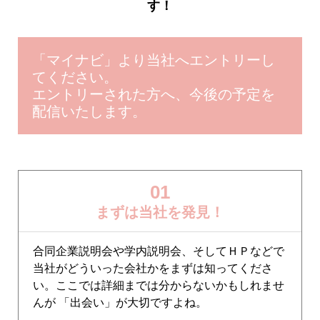
す！
「マイナビ」より当社へエントリーし
てください。
エントリーされた方へ、今後の予定を
配信いたします。
01
まずは当社を発見！
合同企業説明会や学内説明会、そしてＨＰなどで
当社がどういった会社かをまずは知ってくださ
い。ここでは詳細までは分からないかもしれませ
んが 「出会い」が大切ですよね。