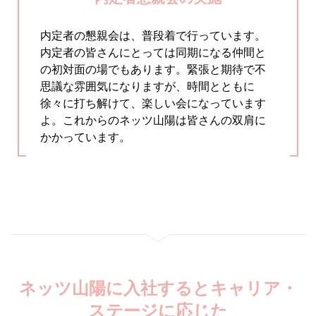
内定者の懇親会は、普段着で行っています。
内定者の皆さんにとっては同期になる仲間と
の初対面の場でもあります。緊張と期待で不
思議な雰囲気になりますが、時間とともに
徐々に打ち解けて、楽しい会になっています
よ。これからのネッツ山陽は皆さんの双肩に
かかっています。
ネッツ山陽に入社するとキャリア・
ステージに応じた