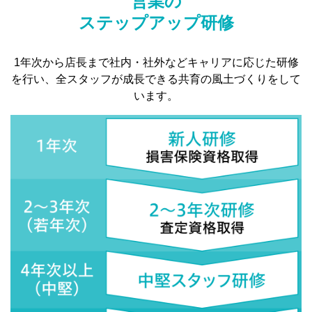
営業の
ステップアップ研修
1年次から店長まで社内・社外などキャリアに応じた研修
を行い、全スタッフが成長できる共育の風土づくりをして
います。