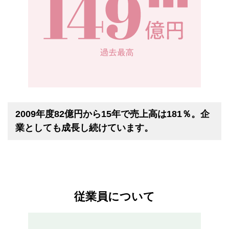
2009年度82億円から15年で売上高は181％。企
業としても成長し続けています。
従業員について