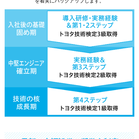
を着実にバックアップします。