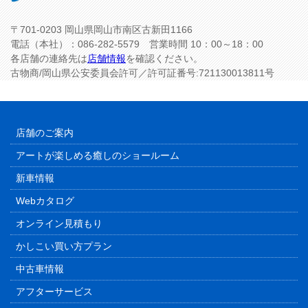
〒701-0203 岡山県岡山市南区古新田1166
電話（本社）：086-282-5579 営業時間 10：00～18：00
各店舗の連絡先は
店舗情報
を確認ください。
古物商/岡山県公安委員会許可／許可証番号:721130013811号
店舗のご案内
アートが楽しめる癒しのショールーム
新車情報
Webカタログ
オンライン見積もり
かしこい買い方プラン
中古車情報
アフターサービス