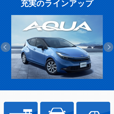
充実のラインアップ