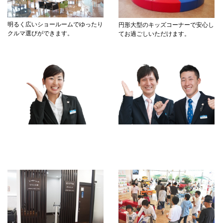
明るく広いショールームでゆったり
円形大型のキッズコーナーで安心し
クルマ選びができます。
てお過ごしいただけます。