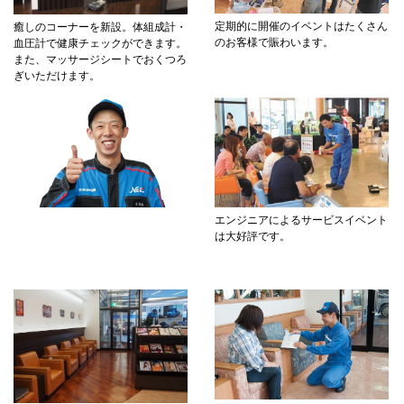
定期的に開催のイベントはたくさん
癒しのコーナーを新設。体組成計・
のお客様で賑わいます。
血圧計で健康チェックができます。
また、マッサージシートでおくつろ
ぎいただけます。
エンジニアによるサービスイベント
は大好評です。