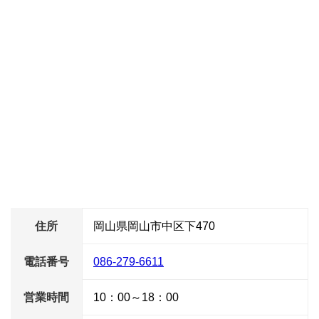
住所
岡山県岡山市中区下470
電話番号
086-279-6611
営業時間
10：00～18：00