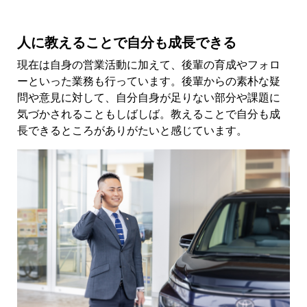
人に教えることで自分も成長できる
現在は自身の営業活動に加えて、後輩の育成やフォロ
ーといった業務も行っています。後輩からの素朴な疑
問や意見に対して、自分自身が足りない部分や課題に
気づかされることもしばしば。教えることで自分も成
長できるところがありがたいと感じています。