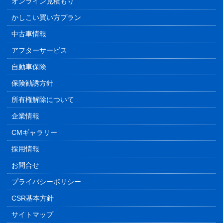
オンライン見積もり
かしこい買い方プラン
中古車情報
アフターサービス
自動車保険
保険勧誘方針
所有権解除について
企業情報
CMギャラリー
採用情報
お問合せ
プライバシーポリシー
CSR基本方針
サイトマップ