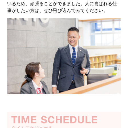
いるため、頑張ることができました。人に喜ばれる仕
事がしたい方は、ぜひ飛び込んでみてください。
タイムスケジュール