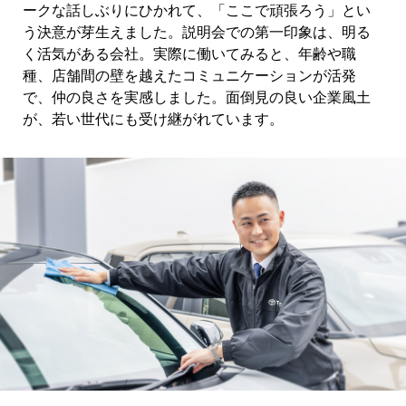
ークな話しぶりにひかれて、「ここで頑張ろう」とい
う決意が芽生えました。説明会での第一印象は、明る
く活気がある会社。実際に働いてみると、年齢や職
種、店舗間の壁を越えたコミュニケーションが活発
で、仲の良さを実感しました。面倒見の良い企業風土
が、若い世代にも受け継がれています。