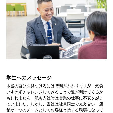
学生へのメッセージ
本当の自分を見つけるには時間がかかりますが、気負
いすぎずチャレンジしてみることで道が開けてくるか
もしれません。私も入社時は営業の仕事に不安を感じ
ていました。しかし、当社は社員同士で支え合い、店
舗が一つのチームとしてお客様と接する環境になって