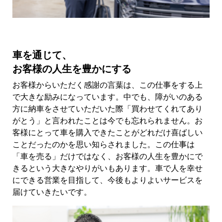
車を通じて、
お客様の人生を豊かにする
お客様からいただく感謝の言葉は、この仕事をする上
で大きな励みになっています。中でも、障がいのある
方に納車をさせていただいた際「買わせてくれてあり
がとう」と言われたことは今でも忘れられません。お
客様にとって車を購入できたことがどれだけ喜ばしい
ことだったのかを思い知らされました。この仕事は
「車を売る」だけではなく、お客様の人生を豊かにで
きるという大きなやりがいもあります。車で人を幸せ
にできる営業を目指して、今後もよりよいサービスを
届けていきたいです。