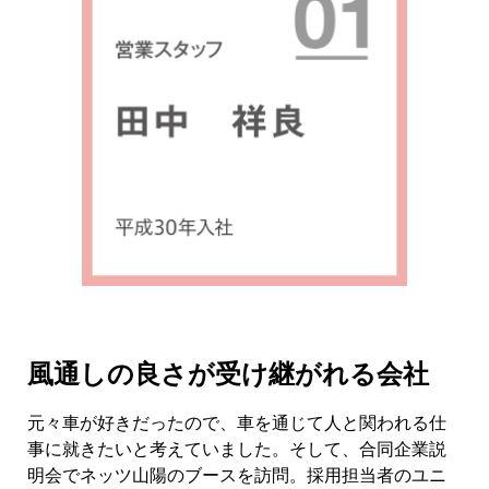
風通しの良さが受け継がれる会社
元々車が好きだったので、車を通じて人と関われる仕
事に就きたいと考えていました。そして、合同企業説
明会でネッツ山陽のブースを訪問。採用担当者のユニ