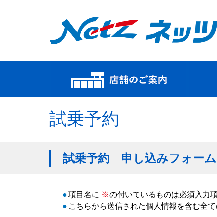
試乗予約
試乗予約 申し込みフォーム
●
項目名に
※
の付いているものは必須入力
●
こちらから送信された個人情報を含む全て