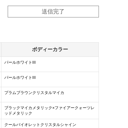
送信完了
ボディーカラー
パールホワイトIII
パールホワイトIII
プラムブラウンクリスタルマイカ
ブラックマイカメタリック×ファイアークォーツレ
ッドメタリック
クールバイオレットクリスタルシャイン