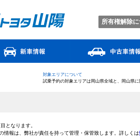
所有権解除に
対象エリアについて
試乗予約の対象エリアは岡山県全域と、岡山県に
項目となります。
の情報は、弊社が責任を持って管理・保管致します。詳しくは