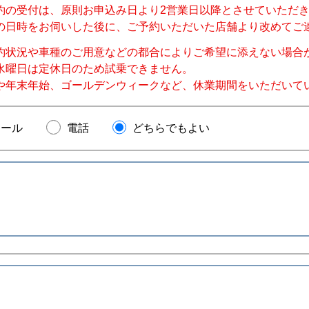
約の受付は、原則お申込み日より2営業日以降とさせていただ
の日時をお伺いした後に、ご予約いただいた店舗より改めてご
約状況や車種のご用意などの都合によりご希望に添えない場合
水曜日は定休日のため試乗できません。
や年末年始、ゴールデンウィークなど、休業期間をいただいて
メール
電話
どちらでもよい