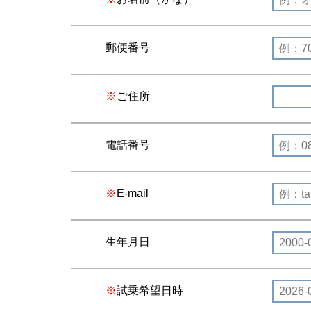
郵便番号
ご住所
電話番号
E-mail
生年月日
試乗希望日時