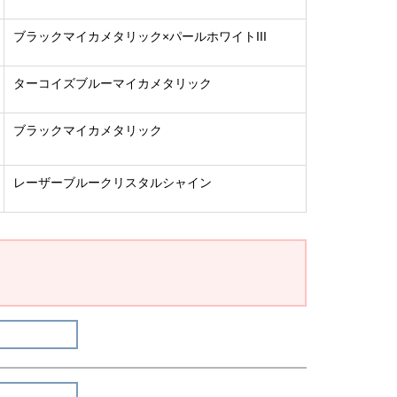
ブラックマイカメタリック×パールホワイトIII
ターコイズブルーマイカメタリック
ブラックマイカメタリック
レーザーブルークリスタルシャイン