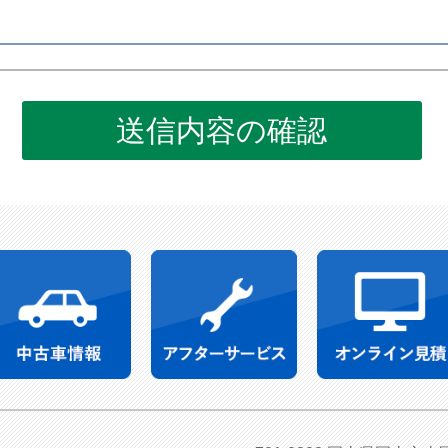
送信内容の確認