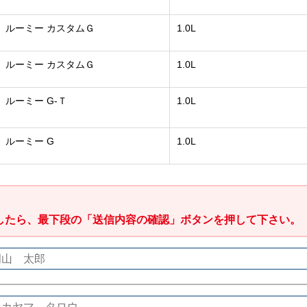
ルーミー カスタムＧ
1.0L
ルーミー カスタムＧ
1.0L
ルーミー G-Ｔ
1.0L
ルーミー G
1.0L
したら、最下段の「送信内容の確認」ボタンを押して下さい。