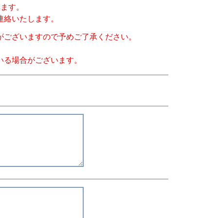
きます。
連絡いたします。
がございますので予めご了承ください。
いる場合がございます。