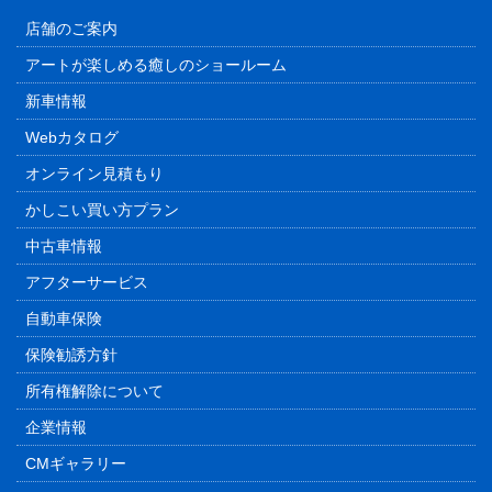
店舗のご案内
アートが楽しめる癒しのショールーム
新車情報
Webカタログ
オンライン見積もり
かしこい買い方プラン
中古車情報
アフターサービス
自動車保険
保険勧誘方針
所有権解除について
企業情報
CMギャラリー