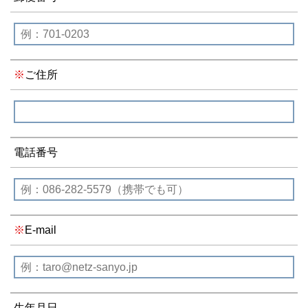
ご住所
電話番号
E-mail
生年月日