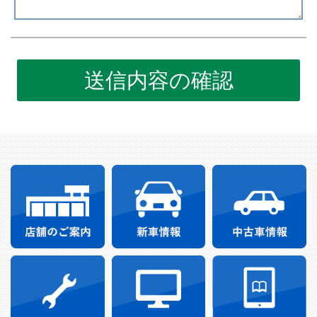
送信内容の確認