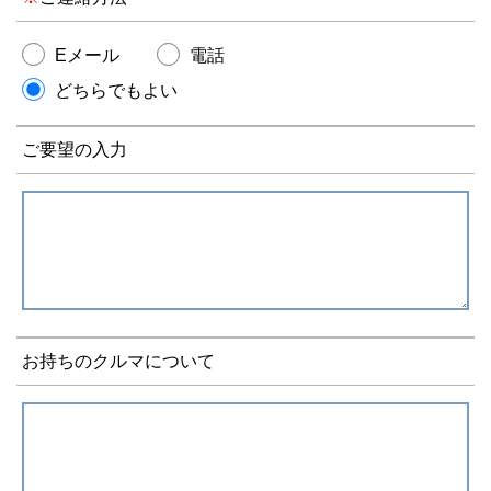
Eメール
電話
どちらでもよい
ご要望の入力
お持ちのクルマについて