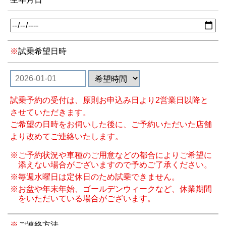
試乗希望日時
試乗予約の受付は、原則お申込み日より2営業日以降と
させていただきます。
ご希望の日時をお伺いした後に、ご予約いただいた店舗
より改めてご連絡いたします。
※ご予約状況や車種のご用意などの都合によりご希望に
添えない場合がございますので予めご了承ください。
※毎週水曜日は定休日のため試乗できません。
※お盆や年末年始、ゴールデンウィークなど、休業期間
をいただいている場合がございます。
ご連絡方法