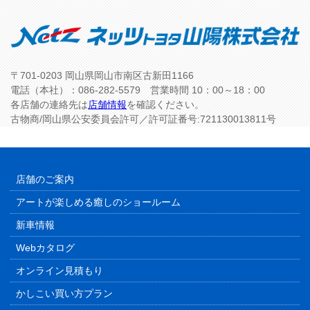
〒701-0203 岡山県岡山市南区古新田1166
電話（本社）：086-282-5579 営業時間 10：00～18：00
各店舗の連絡先は
店舗情報
を確認ください。
古物商/岡山県公安委員会許可／許可証番号:721130013811号
店舗のご案内
アートが楽しめる癒しのショールーム
新車情報
Webカタログ
オンライン見積もり
かしこい買い方プラン