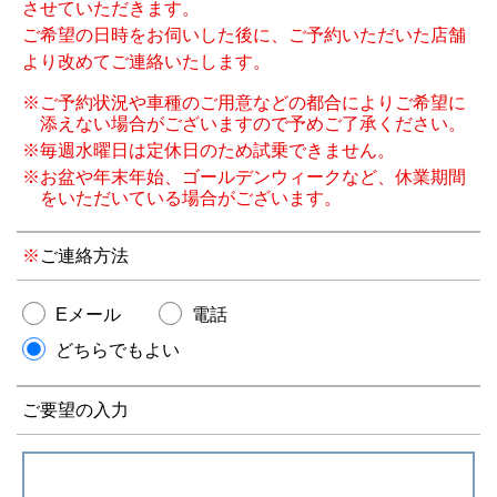
させていただきます。
ご希望の日時をお伺いした後に、ご予約いただいた店舗
より改めてご連絡いたします。
※ご予約状況や車種のご用意などの都合によりご希望に
添えない場合がございますので予めご了承ください。
※毎週水曜日は定休日のため試乗できません。
※お盆や年末年始、ゴールデンウィークなど、休業期間
をいただいている場合がございます。
ご連絡方法
Eメール
電話
どちらでもよい
ご要望の入力