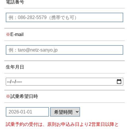
電話番号
E-mail
生年月日
試乗希望日時
試乗予約の受付は、原則お申込み日より2営業日以降と