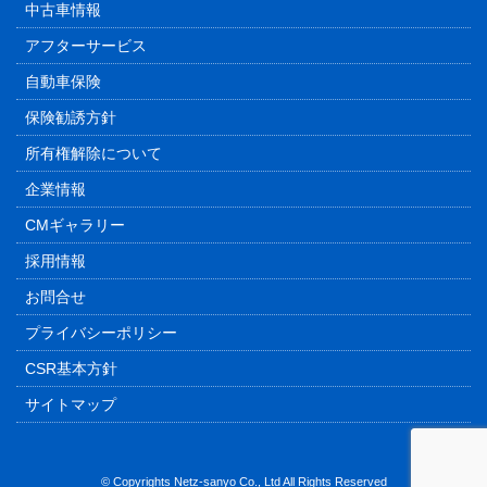
中古車情報
アフターサービス
自動車保険
保険勧誘方針
所有権解除について
企業情報
CMギャラリー
採用情報
お問合せ
プライバシーポリシー
CSR基本方針
サイトマップ
© Copyrights Netz-sanyo Co., Ltd All Rights Reserved