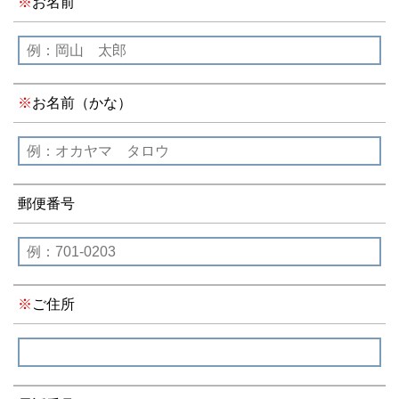
お名前
お名前（かな）
郵便番号
ご住所