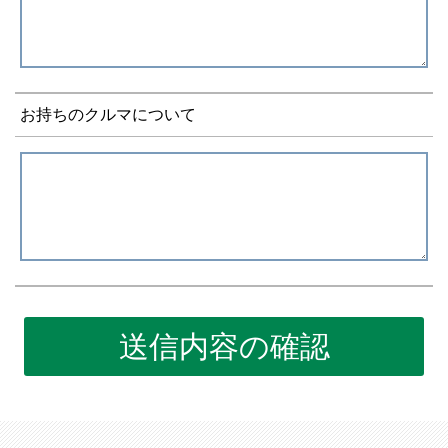
お持ちのクルマについて
送信内容の確認