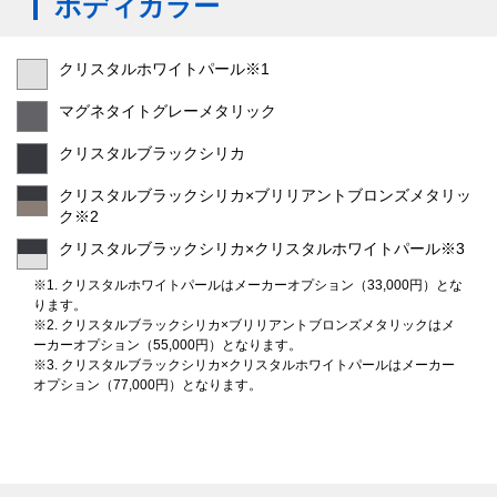
ボディカラー
クリスタルホワイトパール※1
マグネタイトグレーメタリック
クリスタルブラックシリカ
クリスタルブラックシリカ×ブリリアントブロンズメタリッ
ク※2
クリスタルブラックシリカ×クリスタルホワイトパール※3
※1. クリスタルホワイトパールはメーカーオプション（33,000円）とな
ります。
※2. クリスタルブラックシリカ×ブリリアントブロンズメタリックはメ
ーカーオプション（55,000円）となります。
※3. クリスタルブラックシリカ×クリスタルホワイトパールはメーカー
オプション（77,000円）となります。