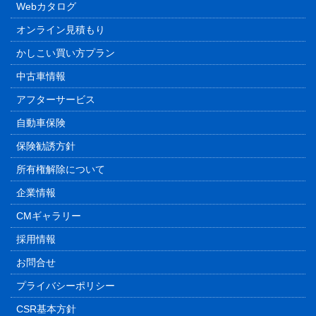
Webカタログ
オンライン見積もり
かしこい買い方プラン
中古車情報
アフターサービス
自動車保険
保険勧誘方針
所有権解除について
企業情報
CMギャラリー
採用情報
お問合せ
プライバシーポリシー
CSR基本方針