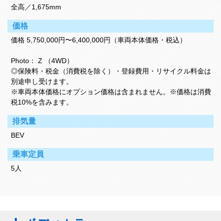
全高／1,675mm
価格
価格 5,750,000円〜6,400,000円（車両本体価格・税込）
Photo： Z （4WD）
◎保険料・税金（消費税を除く）・登録費用・リサイクル料金は
別途申し受けます。
※車両本体価格にオプション価格は含まれません。※価格は消費
税10%を含みます。
排気量
BEV
乗車定員
5人