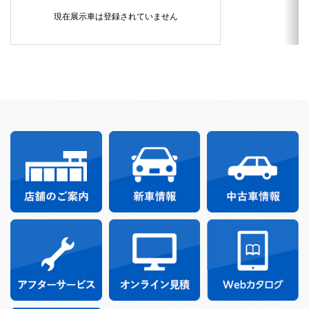
現在展示車は登録されていません