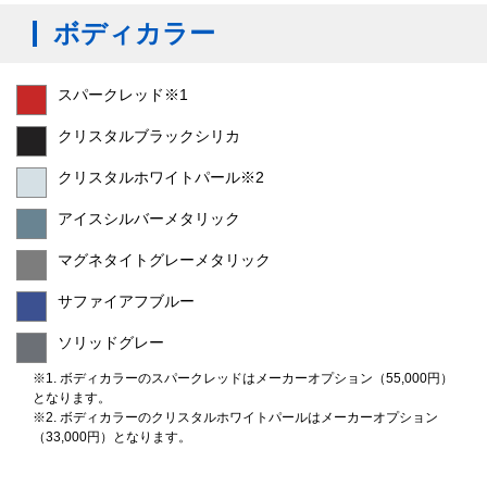
ボディカラー
スパークレッド※1
クリスタルブラックシリカ
クリスタルホワイトパール※2
アイスシルバーメタリック
マグネタイトグレーメタリック
サファイアフブルー
ソリッドグレー
※1. ボディカラーのスパークレッドはメーカーオプション（55,000円）
となります。
※2. ボディカラーのクリスタルホワイトパールはメーカーオプション
（33,000円）となります。