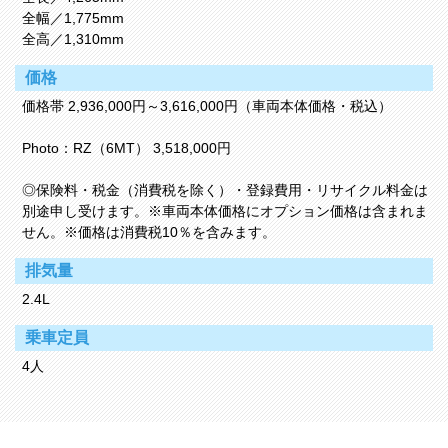
全幅／1,775mm
全高／1,310mm
価格
価格帯 2,936,000円～3,616,000円（車両本体価格・税込）
Photo：RZ（6MT） 3,518,000円
◎保険料・税金（消費税を除く）・登録費用・リサイクル料金は
別途申し受けます。※車両本体価格にオプション価格は含まれま
せん。※価格は消費税10％を含みます。
排気量
2.4L
乗車定員
4人