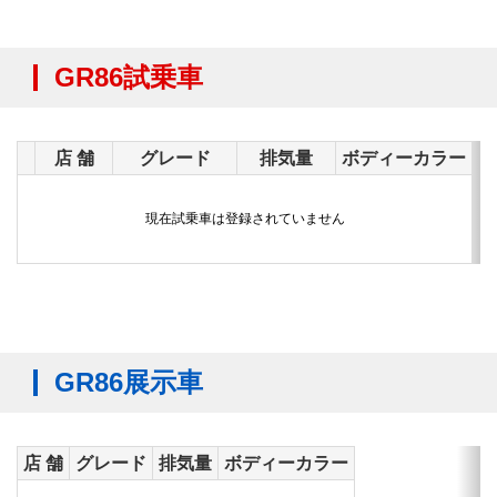
GR86試乗車
店 舗
グレード
排気量
ボディーカラー
現在試乗車は登録されていません
GR86展示車
店 舗
グレード
排気量
ボディーカラー