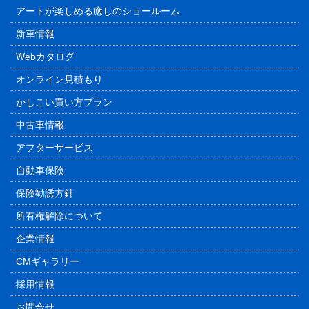
アートが楽しめる癒しのショールーム
新車情報
Webカタログ
オンライン見積もり
かしこい買い方プラン
中古車情報
アフターサービス
自動車保険
保険勧誘方針
所有権解除について
企業情報
CMギャラリー
採用情報
お問合せ